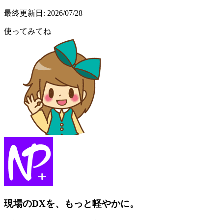
最終更新日:
2026/07/28
使ってみてね
現場のDXを、もっと軽やかに。