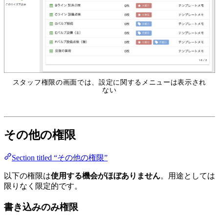
スタッフ権限の画面では、設定に関するメニューは表示され
ない
その他の権限
Section titled “その他の権限”
以下の権限は
使用する機会がほぼありません
。用途としては
限りなく限定的です。
書き込みのみ権限