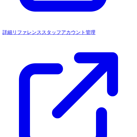
詳細リファレンス
スタッフアカウント管理