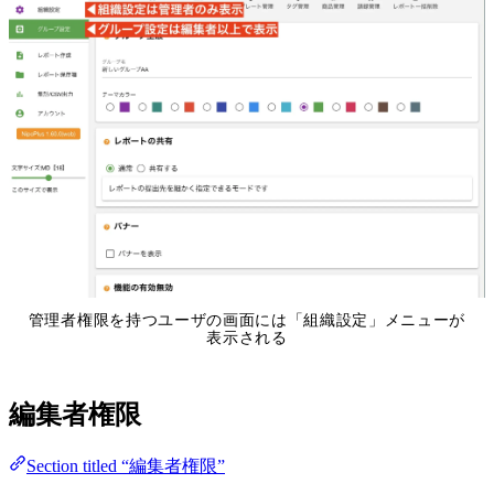
管理者権限を持つユーザの画面には「組織設定」メニューが
表示される
編集者権限
Section titled “編集者権限”