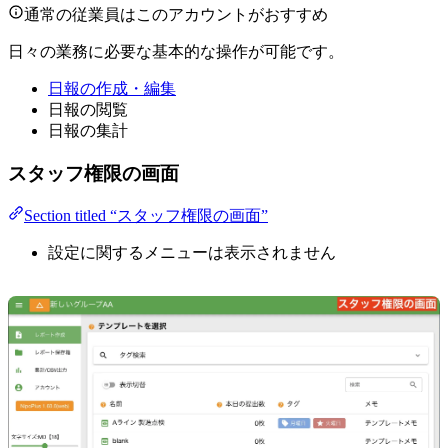
通常の従業員はこのアカウントがおすすめ
日々の業務に必要な基本的な操作が可能です。
日報の作成・編集
日報の閲覧
日報の集計
スタッフ権限の画面
Section titled “スタッフ権限の画面”
設定に関するメニューは表示されません