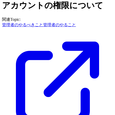
アカウントの権限について
関連Topic:
管理者のやるべきこと
管理者のやること