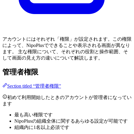
アカウントにはそれぞれ「権限」が設定されます。この権限
によって、NipoPlusでできることや表示される画面が異なり
ます。 主な権限について、それぞれの役割と操作範囲、そ
して画面の見え方の違いについて解説します。
管理者権限
Section titled “管理者権限”
初めて利用開始したときのアカウントが管理者になってい
ます
最も高い権限です
NipoPlusの組織全体に関するあらゆる設定が可能です
組織内に1名以上必須です