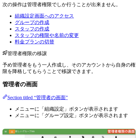
次の操作は管理者権限でしか行うことが出来ません。
組織設定画面へのアクセス
グループの作成
スタッフの作成
スタッフの権限や名前の変更
料金プランの切替
管理者権限の移譲
予め管理者をもう一人作成し、そのアカウントから自身の権
限を降格してもらうことで移譲できます。
管理者の画面
Section titled “管理者の画面”
メニューに「組織設定」ボタンが表示されます
メニューに「グループ設定」ボタンが表示されます