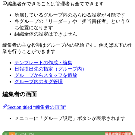
編集者ができることは管理者も全てできます
所属しているグループ内のあらゆる設定が可能です
各グループの「リーダー」や「担当責任者」という立
ち位置になります
組織全体の設定はできません
編集者の主な役割はグループ内の統治です。例えば以下の作
業を行うことができます
テンプレートの作成・編集
日報提出先の指定（グループ内）
グループからスタッフを追放
グループ内のタグ管理
編集者の画面
Section titled “編集者の画面”
メニューに「グループ設定」ボタンが表示されます