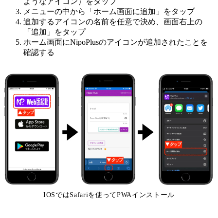
ようなアイコン）をタップ
メニューの中から「ホーム画面に追加」をタップ
追加するアイコンの名前を任意で決め、画面右上の
「追加」をタップ
ホーム画面にNipoPlusのアイコンが追加されたことを
確認する
IOSではSafariを使ってPWAインストール