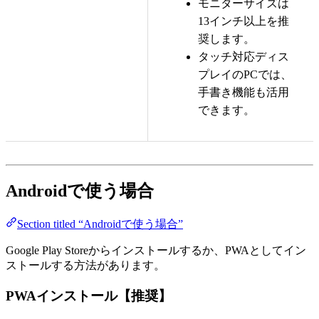
モニターサイズは
13インチ以上を推
奨します。
タッチ対応ディス
プレイのPCでは、
手書き機能も活用
できます。
Androidで使う場合
Section titled “Androidで使う場合”
Google Play Storeからインストールするか、PWAとしてイン
ストールする方法があります。
PWAインストール【推奨】