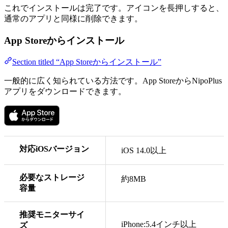
これでインストールは完了です。アイコンを長押しすると、
通常のアプリと同様に削除できます。
App Storeからインストール
Section titled “App Storeからインストール”
一般的に広く知られている方法です。App StoreからNipoPlus
アプリをダウンロードできます。
対応iOSバージョン
iOS 14.0以上
必要なストレージ
約8MB
容量
推奨モニターサイ
iPhone:5.4インチ以上
ズ