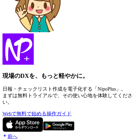
現場のDXを、もっと軽やかに。
日報・チェックリスト作成を電子化する「NipoPlus」。
まずは無料トライアルで、その使い心地を体験してくださ
い。
Webで無料で始める
操作ガイド
前へ