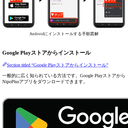
Androidにインストールする手順図解
Google Playストアからインストール
Section titled “Google Playストアからインストール”
一般的に広く知られている方法です。Google Playストアから
NipoPlusアプリをダウンロードできます。