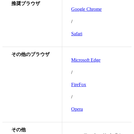
推奨ブラウザ
Google Chrome
/
Safari
その他のブラウザ
Microsoft Edge
/
FireFox
/
Opera
その他