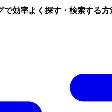
グで効率よく探す・検索する方