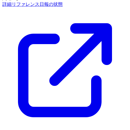
詳細リファレンス
日報の状態