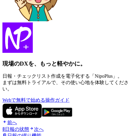
現場のDXを、もっと軽やかに。
日報・チェックリスト作成を電子化する「NipoPlus」。
まずは無料トライアルで、その使い心地を体験してくださ
い。
Webで無料で始める
操作ガイド
前へ
🚦日報の状態
次へ
📔日報の綴り機能