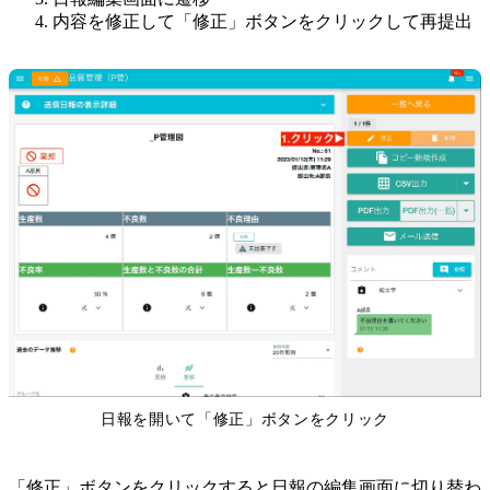
内容を修正して「修正」ボタンをクリックして再提出
日報を開いて「修正」ボタンをクリック
「修正」ボタンをクリックすると日報の編集画面に切り替わ