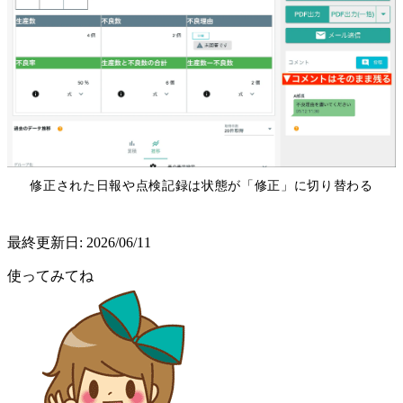
修正された日報や点検記録は状態が「修正」に切り替わる
最終更新日:
2026/06/11
使ってみてね