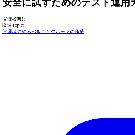
安全に試すためのテスト運用
管理者向け
関連Topic:
管理者のやるべきこと
グループの作成