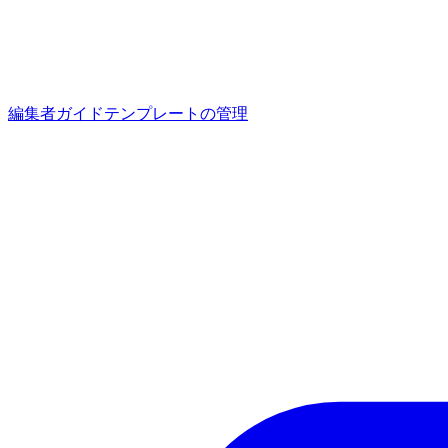
編集者ガイド
テンプレートの管理