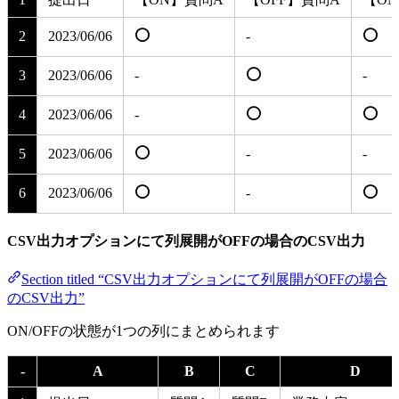
⭕
⭕
2
2023/06/06
-
⭕
3
2023/06/06
-
-
⭕
⭕
4
2023/06/06
-
⭕
5
2023/06/06
-
-
⭕
⭕
6
2023/06/06
-
CSV出力オプションにて列展開がOFFの場合のCSV出力
Section titled “CSV出力オプションにて列展開がOFFの場合
のCSV出力”
ON/OFFの状態が1つの列にまとめられます
-
A
B
C
D