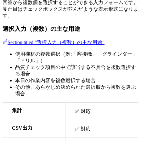
回答から複数個を選択することができる入力フォームです。
見た目はチェックボックスが並んだような表示形式になりま
す。
選択入力（複数）の主な用途
Section titled “選択入力（複数）の主な用途”
使用機材の複数選択（例:「溶接機」「グラインダー」
「ドリル」）
品質チェック項目の中で該当する不具合を複数選択す
る場合
本日の作業内容を複数選択する場合
その他、あらかじめ決められた選択肢から複数を選ぶ
場合
集計
✅ 対応
CSV出力
✅ 対応