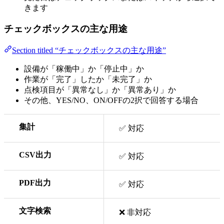
きます
チェックボックスの主な用途
Section titled “チェックボックスの主な用途”
設備が「稼働中」か「停止中」か
作業が「完了」したか「未完了」か
点検項目が「異常なし」か「異常あり」か
その他、YES/NO、ON/OFFの2択で回答する場合
集計
✅ 対応
CSV出力
✅ 対応
PDF出力
✅ 対応
文字検索
❌ 非対応