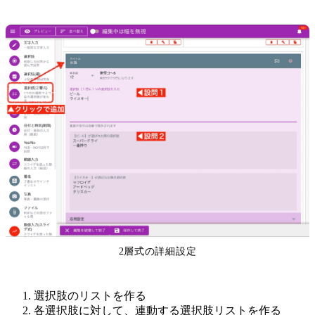
2層式の詳細設定
選択肢のリストを作る
各選択肢に対して、連動する選択肢リストを作る