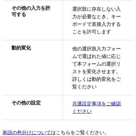
その他の入力を許
選択肢に存在しない入
可する
力が必要なとき、キー
ボードで直接入力する
ことを許可します
動的変化
他の選択肢入力フォー
ムで選ばれた値に応じ
て本フォームの選択リ
ストを変化させます。
詳しくは動的変化をご
覧ください
その他の設定
共通設定事項をご確認
ください
単語の色分けについて
はこちらをご覧ください。