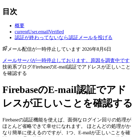
目次
概要
currentUser.emailVerified
認証が終わってないなら認証メールを投げる
メール配信が一時停止しています 2026年8月6日
メールサーバが一時停止しております。原因を調査中です
技術系ブログ
/
FirebaseのE-mail認証でアドレスが正しいこと
を確認する
FirebaseのE-mail認証でアド
レスが正しいことを確認する
Firebaseの認証機能を使えば、面倒なログイン回りの処理が
ほとんど省略できて幸せになれます。 ほとんどの処理がか
なり簡単に使えるのですが、1つ、E-mailが正しいことを確