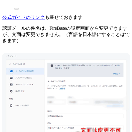
公式ガイドのリンク
も載せておきます
認証メールの件名は、FireBaseの設定画面から変更できます
が、文面は変更できません。（言語を日本語にすることはで
きます）