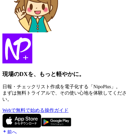
現場のDXを、もっと軽やかに。
日報・チェックリスト作成を電子化する「NipoPlus」。
まずは無料トライアルで、その使い心地を体験してくださ
い。
Webで無料で始める
操作ガイド
前へ