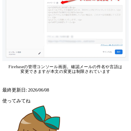
Firebaseの管理コンソール画面。確認メールの件名や言語は
変更できますが本文の変更は制限されています
最終更新日:
2026/06/08
使ってみてね