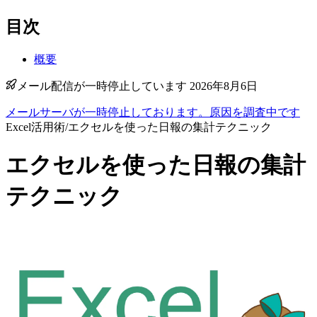
目次
概要
メール配信が一時停止しています 2026年8月6日
メールサーバが一時停止しております。原因を調査中です
Excel活用術
/
エクセルを使った日報の集計テクニック
エクセルを使った日報の集計
テクニック