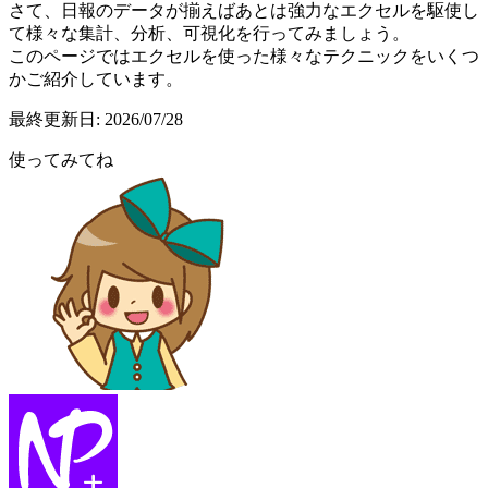
さて、日報のデータが揃えばあとは強力なエクセルを駆使し
て様々な集計、分析、可視化を行ってみましょう。
このページではエクセルを使った様々なテクニックをいくつ
かご紹介しています。
最終更新日:
2026/07/28
使ってみてね