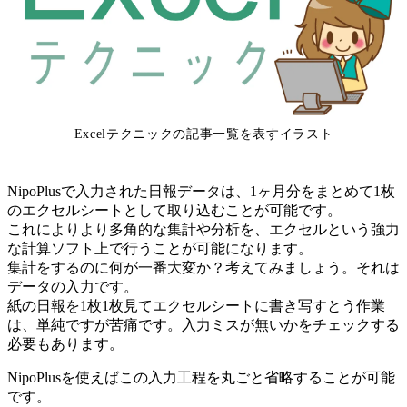
Excelテクニックの記事一覧を表すイラスト
NipoPlusで入力された日報データは、1ヶ月分をまとめて1枚
のエクセルシートとして取り込むことが可能です。
これによりより多角的な集計や分析を、エクセルという強力
な計算ソフト上で行うことが可能になります。
集計をするのに何が一番大変か？考えてみましょう。それは
データの入力です。
紙の日報を1枚1枚見てエクセルシートに書き写すとう作業
は、単純ですが苦痛です。入力ミスが無いかをチェックする
必要もあります。
NipoPlusを使えばこの入力工程を丸ごと省略することが可能
です。